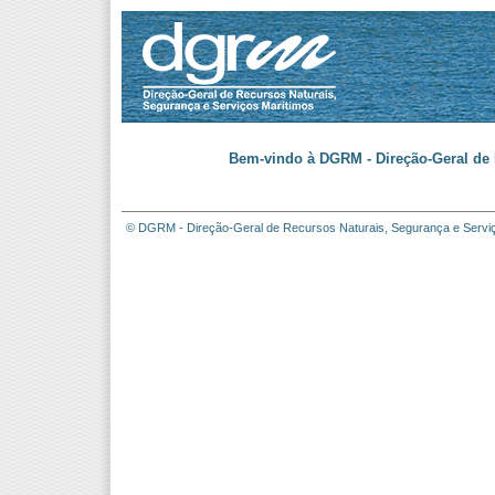
Bem-vindo à DGRM - Direção-Geral de 
© DGRM - Direção-Geral de Recursos Naturais, Segurança e Servi