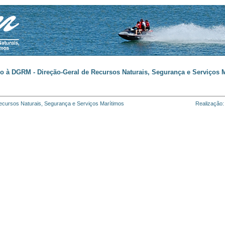
o à DGRM - Direção-Geral de Recursos Naturais, Segurança e Serviços M
cursos Naturais, Segurança e Serviços Marítimos
Realização