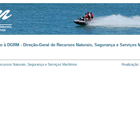
o à DGRM - Direção-Geral de Recursos Naturais, Segurança e Serviços M
cursos Naturais, Segurança e Serviços Marítimos
Realização