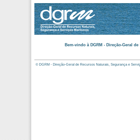
Bem-vindo à DGRM - Direção-Geral de 
© DGRM - Direção-Geral de Recursos Naturais, Segurança e Servi