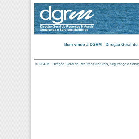
Bem-vindo à DGRM - Direção-Geral de 
© DGRM - Direção-Geral de Recursos Naturais, Segurança e Servi