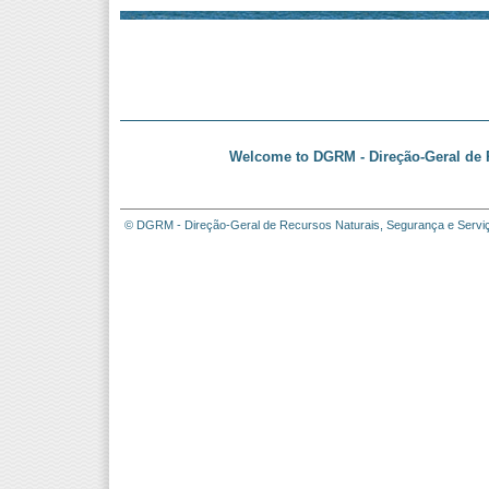
Welcome to DGRM - Direção-Geral de R
© DGRM - Direção-Geral de Recursos Naturais, Segurança e Servi