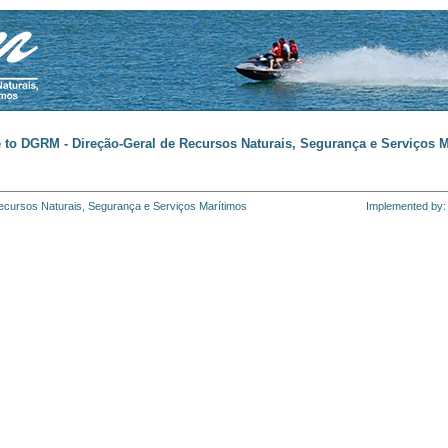
to DGRM - Direção-Geral de Recursos Naturais, Segurança e Serviços M
cursos Naturais, Segurança e Serviços Marítimos
Implemented by