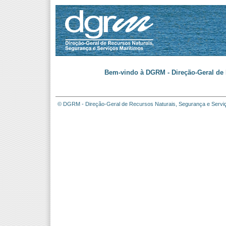
Bem-vindo à DGRM - Direção-Geral de 
© DGRM - Direção-Geral de Recursos Naturais, Segurança e Servi