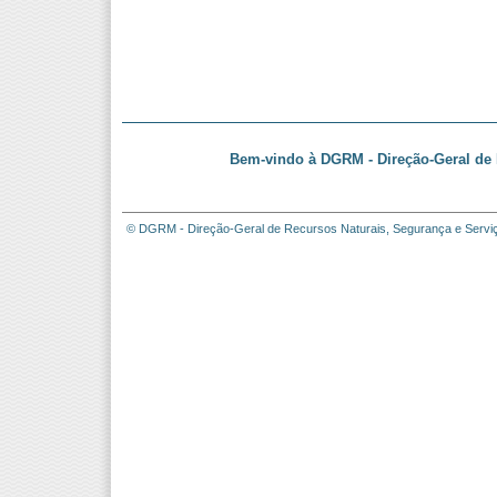
Bem-vindo à DGRM - Direção-Geral de 
© DGRM - Direção-Geral de Recursos Naturais, Segurança e Servi