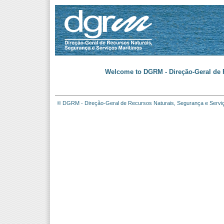
Welcome to DGRM - Direção-Geral de R
© DGRM - Direção-Geral de Recursos Naturais, Segurança e Servi