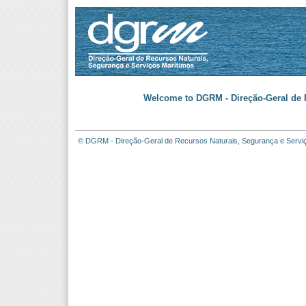
Welcome to DGRM - Direção-Geral de R
© DGRM - Direção-Geral de Recursos Naturais, Segurança e Servi