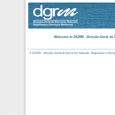
Welcome to DGRM - Direção-Geral de R
© DGRM - Direção-Geral de Recursos Naturais, Segurança e Servi