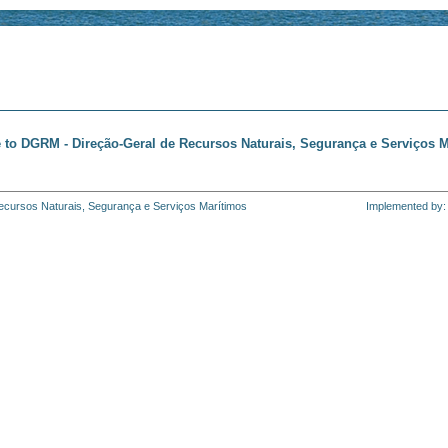
to DGRM - Direção-Geral de Recursos Naturais, Segurança e Serviços M
cursos Naturais, Segurança e Serviços Marítimos
Implemented by