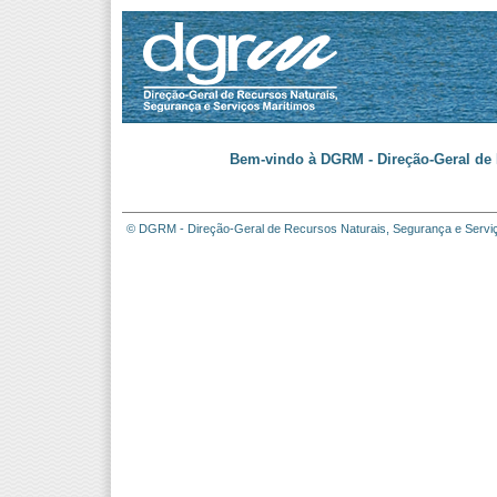
Bem-vindo à DGRM - Direção-Geral de 
© DGRM - Direção-Geral de Recursos Naturais, Segurança e Servi