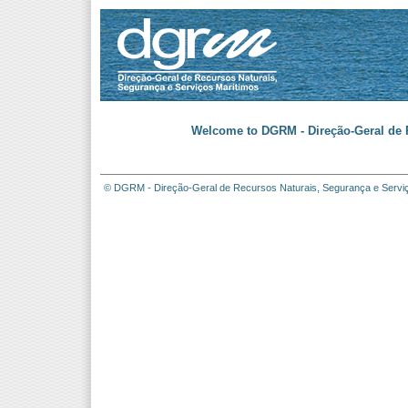
Welcome to DGRM - Direção-Geral de R
© DGRM - Direção-Geral de Recursos Naturais, Segurança e Servi