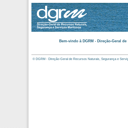
Bem-vindo à DGRM - Direção-Geral de 
© DGRM - Direção-Geral de Recursos Naturais, Segurança e Servi