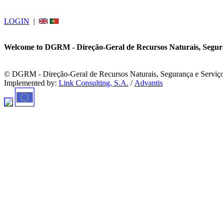
LOGIN
|
Welcome to DGRM - Direção-Geral de Recursos Naturais, Segura
© DGRM - Direção-Geral de Recursos Naturais, Segurança e Serviç
Implemented by:
Link Consulting, S.A.
/
Advantis