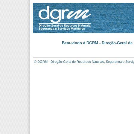
Bem-vindo à DGRM - Direção-Geral de 
© DGRM - Direção-Geral de Recursos Naturais, Segurança e Servi