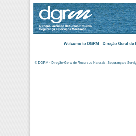
Welcome to DGRM - Direção-Geral de R
© DGRM - Direção-Geral de Recursos Naturais, Segurança e Servi