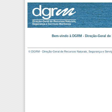
Bem-vindo à DGRM - Direção-Geral de 
© DGRM - Direção-Geral de Recursos Naturais, Segurança e Servi