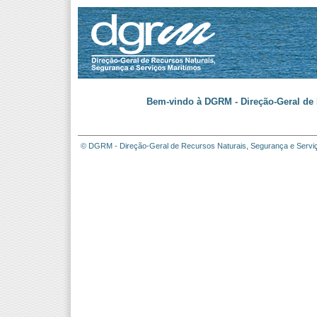
Bem-vindo à DGRM - Direção-Geral de 
© DGRM - Direção-Geral de Recursos Naturais, Segurança e Servi