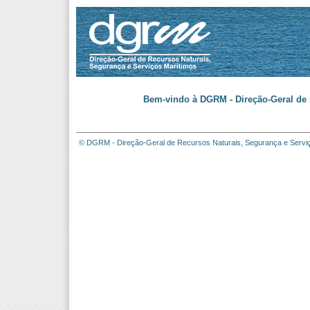
Bem-vindo à DGRM - Direção-Geral de 
© DGRM - Direção-Geral de Recursos Naturais, Segurança e Servi