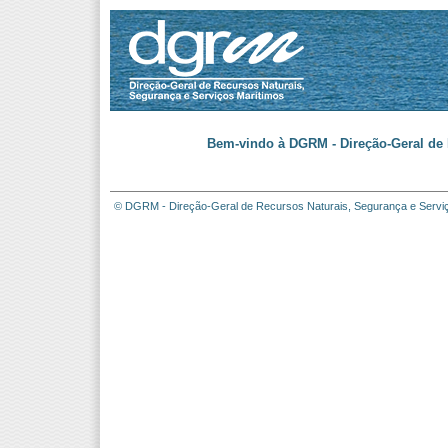
Bem-vindo à DGRM - Direção-Geral de 
© DGRM - Direção-Geral de Recursos Naturais, Segurança e Servi