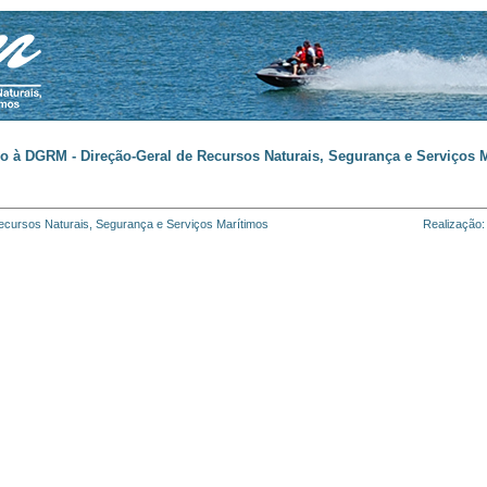
o à DGRM - Direção-Geral de Recursos Naturais, Segurança e Serviços M
cursos Naturais, Segurança e Serviços Marítimos
Realização