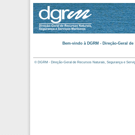
Bem-vindo à DGRM - Direção-Geral de 
© DGRM - Direção-Geral de Recursos Naturais, Segurança e Servi