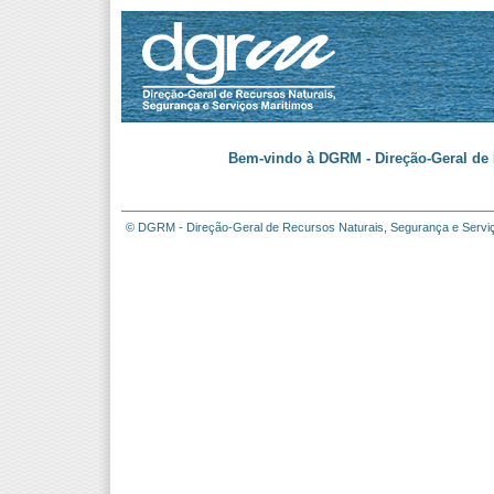
Bem-vindo à DGRM - Direção-Geral de 
© DGRM - Direção-Geral de Recursos Naturais, Segurança e Servi