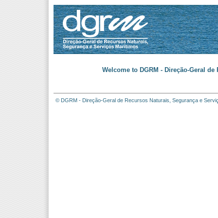
Welcome to DGRM - Direção-Geral de R
© DGRM - Direção-Geral de Recursos Naturais, Segurança e Servi