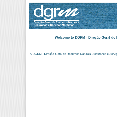
Welcome to DGRM - Direção-Geral de R
© DGRM - Direção-Geral de Recursos Naturais, Segurança e Servi