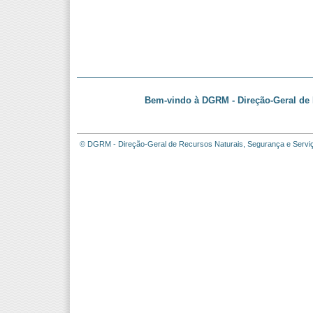
Bem-vindo à DGRM - Direção-Geral de 
© DGRM - Direção-Geral de Recursos Naturais, Segurança e Servi