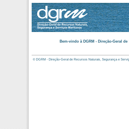
Bem-vindo à DGRM - Direção-Geral de 
© DGRM - Direção-Geral de Recursos Naturais, Segurança e Servi