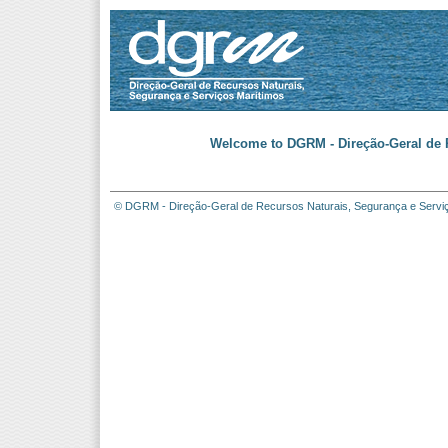
Welcome to DGRM - Direção-Geral de R
© DGRM - Direção-Geral de Recursos Naturais, Segurança e Servi