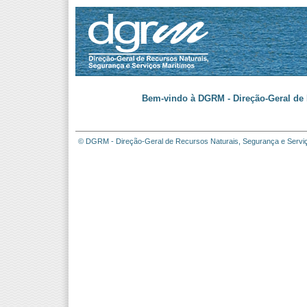
Bem-vindo à DGRM - Direção-Geral de 
© DGRM - Direção-Geral de Recursos Naturais, Segurança e Servi