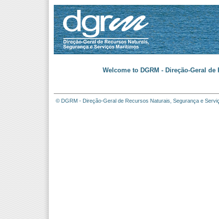
Welcome to DGRM - Direção-Geral de R
© DGRM - Direção-Geral de Recursos Naturais, Segurança e Servi