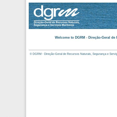
Welcome to DGRM - Direção-Geral de R
© DGRM - Direção-Geral de Recursos Naturais, Segurança e Servi