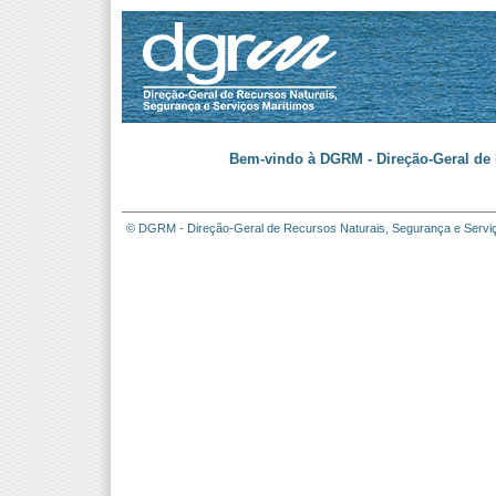
Bem-vindo à DGRM - Direção-Geral de 
© DGRM - Direção-Geral de Recursos Naturais, Segurança e Servi