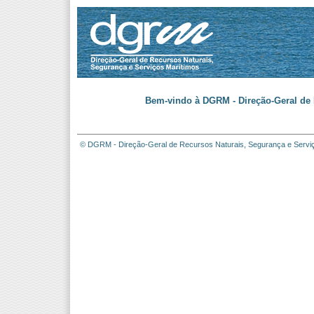
Bem-vindo à DGRM - Direção-Geral de 
© DGRM - Direção-Geral de Recursos Naturais, Segurança e Servi