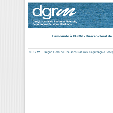
Bem-vindo à DGRM - Direção-Geral de 
© DGRM - Direção-Geral de Recursos Naturais, Segurança e Servi