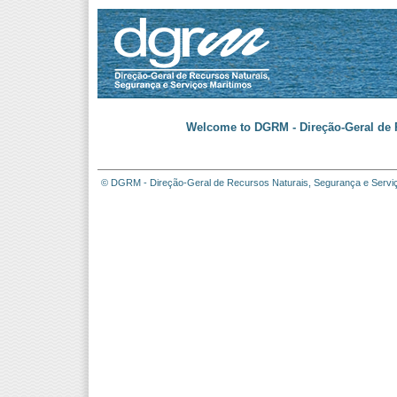
Welcome to DGRM - Direção-Geral de R
© DGRM - Direção-Geral de Recursos Naturais, Segurança e Servi