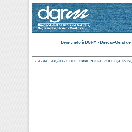
Bem-vindo à DGRM - Direção-Geral de 
© DGRM - Direção-Geral de Recursos Naturais, Segurança e Servi