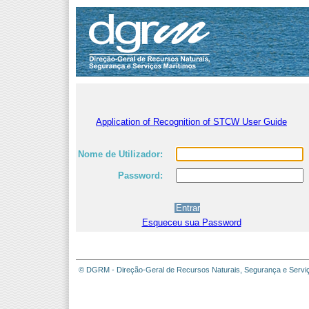
Application of Recognition of STCW User Guide
Nome de Utilizador:
Password:
Esqueceu sua Password
© DGRM - Direção-Geral de Recursos Naturais, Segurança e Servi