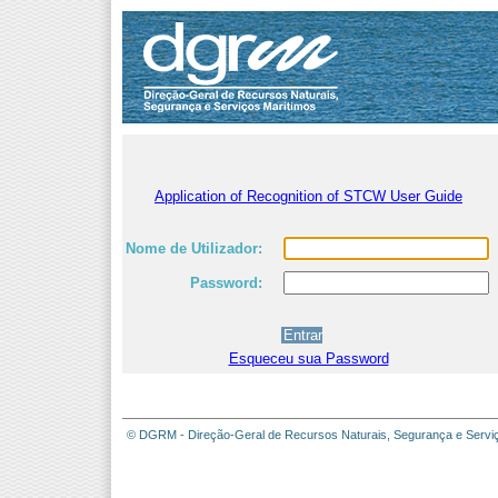
Application of Recognition of STCW User Guide
Nome de Utilizador:
Password:
Esqueceu sua Password
© DGRM - Direção-Geral de Recursos Naturais, Segurança e Servi