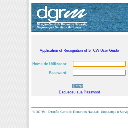
Application of Recognition of STCW User Guide
Nome de Utilizador:
Password:
Esqueceu sua Password
© DGRM - Direção-Geral de Recursos Naturais, Segurança e Servi