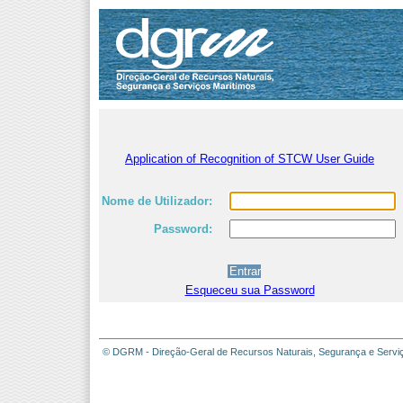
Application of Recognition of STCW User Guide
Nome de Utilizador:
Password:
Esqueceu sua Password
© DGRM - Direção-Geral de Recursos Naturais, Segurança e Servi