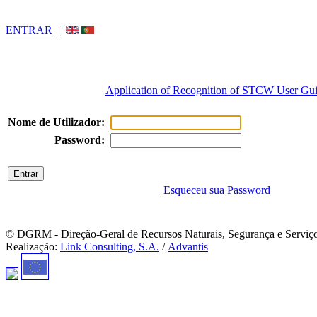
ENTRAR
|
Application of Recognition of STCW User Gu
Nome de Utilizador:
Password:
Esqueceu sua Password
© DGRM - Direção-Geral de Recursos Naturais, Segurança e Serviç
Realização:
Link Consulting, S.A.
/
Advantis