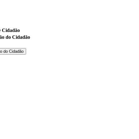
tão do Cidadão