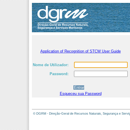
Application of Recognition of STCW User Guide
Nome de Utilizador:
Password:
Esqueceu sua Password
© DGRM - Direção-Geral de Recursos Naturais, Segurança e Servi