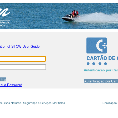
nition of STCW User Guide
Autenticação por Ca
 sua Password
cursos Naturais, Segurança e Serviços Marítimos
Realização