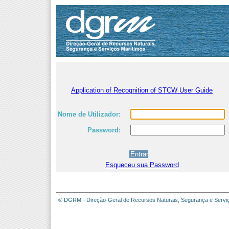
Application of Recognition of STCW User Guide
Nome de Utilizador:
Password:
Esqueceu sua Password
© DGRM - Direção-Geral de Recursos Naturais, Segurança e Servi