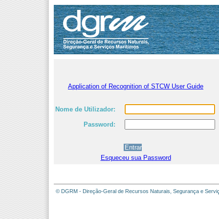
Application of Recognition of STCW User Guide
Nome de Utilizador:
Password:
Esqueceu sua Password
© DGRM - Direção-Geral de Recursos Naturais, Segurança e Servi