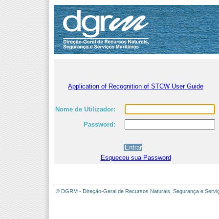
Application of Recognition of STCW User Guide
Nome de Utilizador:
Password:
Esqueceu sua Password
© DGRM - Direção-Geral de Recursos Naturais, Segurança e Servi