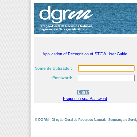
Application of Recognition of STCW User Guide
Nome de Utilizador:
Password:
Esqueceu sua Password
© DGRM - Direção-Geral de Recursos Naturais, Segurança e Servi